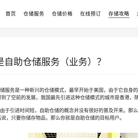
首页
仓储服务
仓储价格
在线预订
存储攻略
是自助仓储服务（业务）？
服务是一种新兴的仓储模式，最早开始于美国，由于它自身的
得到了空前的发展，我国最先引进这种仓储模式的城市是香港，随
于引进时间短，自助仓储的概念并没有很好的普及开来。那么
话说，只要你储存物品，那么你就是自助仓储的目标用户。