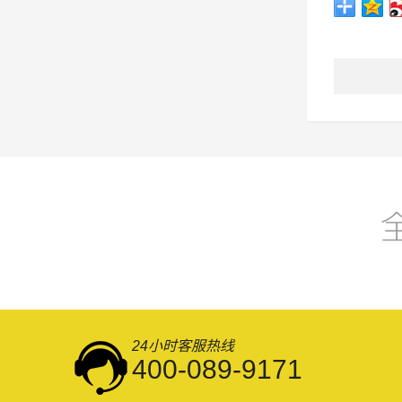
24小时客服热线
400-089-9171